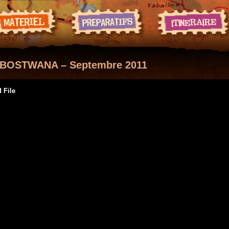
 BOSTWANA – Septembre 2011
 File